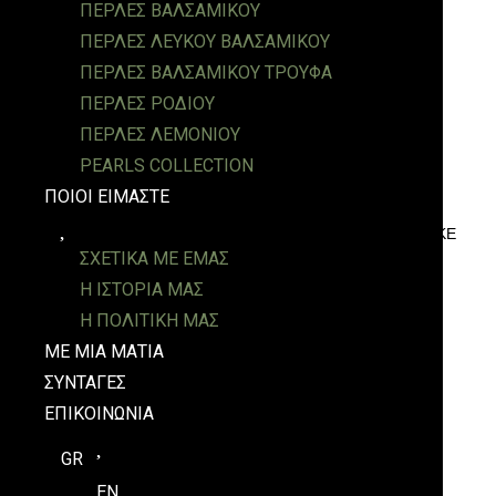
ΠΈΡΛΕΣ ΒΑΛΣΆΜΙΚΟΥ
ΠΈΡΛΕΣ ΛΕΥΚΟΎ ΒΑΛΣΆΜΙΚΟΥ
ΑΚΟΛΟΥΘΗΣΤΕ ΜΑΣ
ΠΈΡΛΕΣ ΒΑΛΣΆΜΙΚΟΥ ΤΡΟΎΦΑ
ΠΈΡΛΕΣ ΡΟΔΙΟΎ
ΠΈΡΛΕΣ ΛΕΜΟΝΙΟΎ
PEARLS COLLECTION
ΠΟΙΟΙ ΕΊΜΑΣΤΕ
© 2021
ΠΑΠΑΔΕΑΣ ΙΚΕ
ΣΧΕΤΙΚΆ ΜΕ ΕΜΆΣ
ΟΞΟΠΟΙΙΑ
Η ΙΣΤΟΡΊΑ ΜΑΣ
All rights
reserved
Η ΠΟΛΙΤΙΚΉ ΜΑΣ
ΜΕ ΜΙΑ ΜΑΤΙΆ
ΣΥΝΤΑΓΈΣ
Όροι Χρήσης
ΕΠΙΚΟΙΝΩΝΊΑ
Προστασία Δεδομένων
Χρήση Cookies
GR
EN